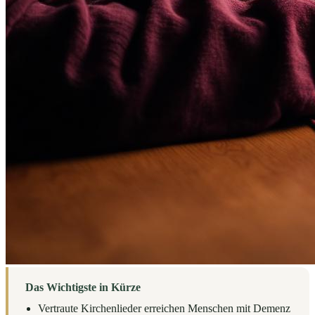
Das Wichtigste in Kürze
Vertraute Kirchenlieder erreichen Menschen mit Demenz