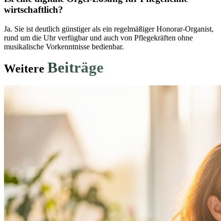
wirtschaftlich?
Ja. Sie ist deutlich günstiger als ein regelmäßiger Honorar-Organist,
rund um die Uhr verfügbar und auch von Pflegekräften ohne
musikalische Vorkenntnisse bedienbar.
Beiträge
Weitere