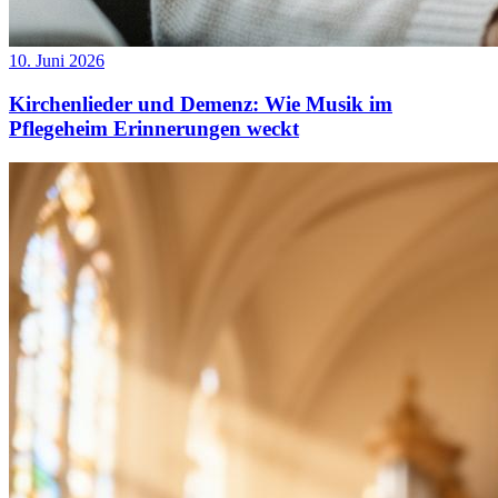
10. Juni 2026
Kirchenlieder und Demenz: Wie Musik im
Pflegeheim Erinnerungen weckt