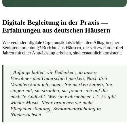
Digitale Begleitung in der Praxis —
Erfahrungen aus deutschen Häusern
Wie verändert digitale Orgelmusik tatsächlich den Alltag in einer
Senioreneinrichtung? Berichte aus Häusern, die seit zwei oder drei
Jahren mit einer App-Lösung arbeiten, sind erstaunlich konsistent.
„Anfangs hatten wir Bedenken, ob unsere
Bewohner den Unterschied merken. Nach drei
Monaten kann ich sagen: Sie merken keinen. Sie
singen mit, sie strahlen, sie freuen sich auf die
nächste Andacht. Was sie wahrnehmen ist: Es gibt
wieder Musik. Mehr brauchen sie nicht." —
Pflegedienstleitung, Senioreneinrichtung in
Niedersachsen