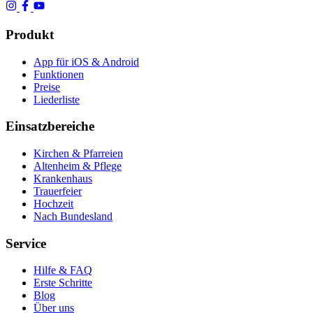
Produkt
App für iOS & Android
Funktionen
Preise
Liederliste
Einsatzbereiche
Kirchen & Pfarreien
Altenheim & Pflege
Krankenhaus
Trauerfeier
Hochzeit
Nach Bundesland
Service
Hilfe & FAQ
Erste Schritte
Blog
Über uns