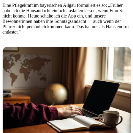
Eine Pflegekraft im bayerischen Allgäu formuliert es so: „Früher
habe ich die Hausandacht einfach ausfallen lassen, wenn Frau S.
nicht konnte. Heute schalte ich die App ein, und unsere
Bewohnerinnen haben ihre Sonntagsandacht — auch wenn der
Pfarrer nicht persönlich kommen kann. Das hat uns als Haus enorm
entlastet."