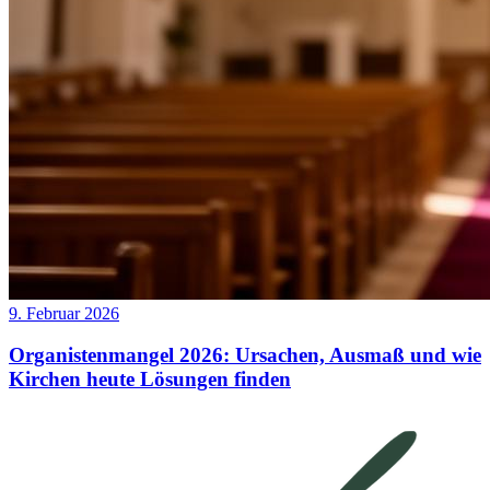
9. Februar 2026
Organistenmangel 2026: Ursachen, Ausmaß und wie
Kirchen heute Lösungen finden