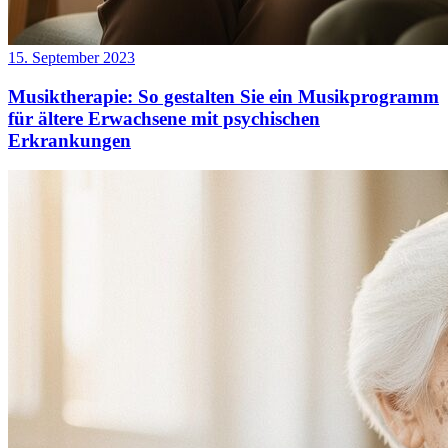
15. September 2023
Musiktherapie: So gestalten Sie ein Musikprogramm
für ältere Erwachsene mit psychischen
Erkrankungen