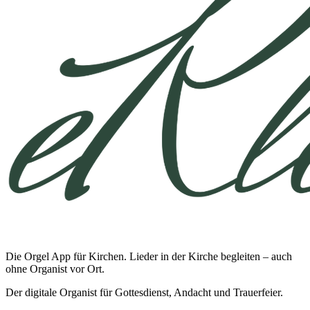
Die Orgel App für Kirchen. Lieder in der Kirche begleiten – auch
ohne Organist vor Ort.
Der digitale Organist für Gottesdienst, Andacht und Trauerfeier.