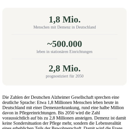
1,8 Mio.
Menschen mit Demenz in Deutschland
~500.000
leben in stationären Einrichtungen
2,8 Mio.
prognostiziert für 2050
Die Zahlen der Deutschen Alzheimer Gesellschaft sprechen eine
deutliche Sprache: Etwa 1,8 Millionen Menschen leben heute in
Deutschland mit einer Demenzerkrankung, rund eine halbe Million
davon in Pflegeeinrichtungen. Bis 2050 wird die Zahl
voraussichtlich auf bis zu 2,8 Millionen ansteigen. Demenz ist damit
keine Sondersituation der Pflege mehr, sondern die Lebensrealität
eines erheblichen Teils der Bewohnerschaft. Damit wird die Frage