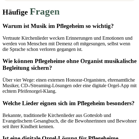
Fragen
Häufige
Warum ist Musik im Pflegeheim so wichtig?
Vertraute Kirchenlieder wecken Erinnerungen und Emotionen und
werden von Menschen mit Demenz oft mitgesungen, selbst wenn
die Sprache schon verloren gegangen ist.
Wie können Pflegeheime ohne Organist musikalische
Begleitung sichern?
Über vier Wege: einen externen Honorar-Organisten, ehrenamtliche
Musiker, CD-/Streaming-Lösungen oder eine digitale Orgel-App mit
echtem Pfeifenorgel-Klang.
Welche Lieder eignen sich im Pflegeheim besonders?
Bekannte, traditionelle Kirchenlieder aus Gotteslob und
Evangelischem Gesangbuch, die die Bewohnerinnen und Bewohner
seit ihrer Kindheit kennen.
Ist eine digitale Orgel-Lösung für Pflegeheime