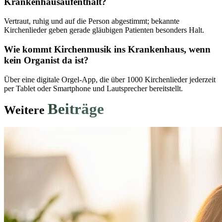
Krankenhausaufenthalt?
Vertraut, ruhig und auf die Person abgestimmt; bekannte
Kirchenlieder geben gerade gläubigen Patienten besonders Halt.
Wie kommt Kirchenmusik ins Krankenhaus, wenn
kein Organist da ist?
Über eine digitale Orgel-App, die über 1000 Kirchenlieder jederzeit
per Tablet oder Smartphone und Lautsprecher bereitstellt.
Beiträge
Weitere