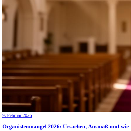
9. Februar 2026
Organistenmangel 2026: Ursachen, Ausmaß und wie