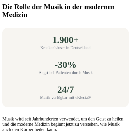
Die Rolle der Musik in der modernen
Medizin
1.900+
Krankenhäuser in Deutschland
-30%
Angst bei Patienten durch Musik
24/7
Musik verfügbar mit eKlecia®
Musik wird seit Jahrhunderten verwendet, um den Geist zu heilen,
und die moderne Medizin beginnt jetzt zu verstehen, wie Musik
auch den Körper heilen kann.