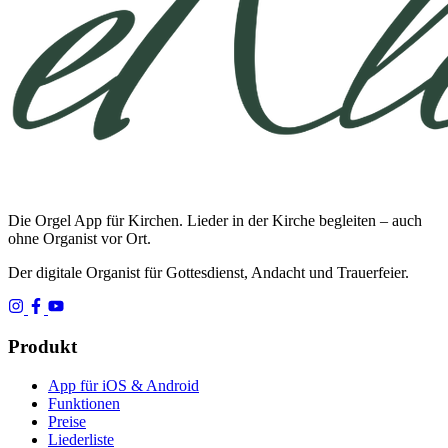
Die Orgel App für Kirchen. Lieder in der Kirche begleiten – auch
ohne Organist vor Ort.
Der digitale Organist für Gottesdienst, Andacht und Trauerfeier.
Produkt
App für iOS & Android
Funktionen
Preise
Liederliste