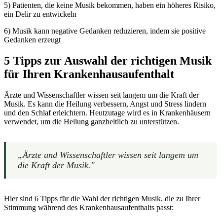
5) Patienten, die keine Musik bekommen, haben ein höheres Risiko,
ein Delir zu entwickeln
6) Musik kann negative Gedanken reduzieren, indem sie positive
Gedanken erzeugt
5 Tipps zur Auswahl der richtigen Musik
für Ihren Krankenhausaufenthalt
Ärzte und Wissenschaftler wissen seit langem um die Kraft der
Musik. Es kann die Heilung verbessern, Angst und Stress lindern
und den Schlaf erleichtern. Heutzutage wird es in Krankenhäusern
verwendet, um die Heilung ganzheitlich zu unterstützen.
„Ärzte und Wissenschaftler wissen seit langem um
die Kraft der Musik."
Hier sind 6 Tipps für die Wahl der richtigen Musik, die zu Ihrer
Stimmung während des Krankenhausaufenthalts passt: