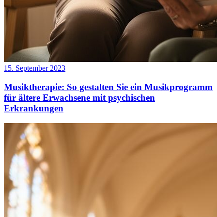
15. September 2023
Musiktherapie: So gestalten Sie ein Musikprogramm
für ältere Erwachsene mit psychischen
Erkrankungen