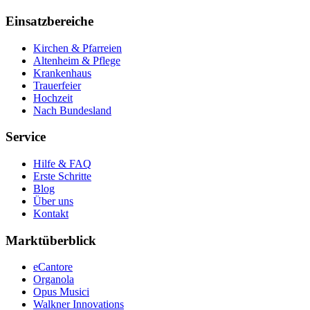
Einsatzbereiche
Kirchen & Pfarreien
Altenheim & Pflege
Krankenhaus
Trauerfeier
Hochzeit
Nach Bundesland
Service
Hilfe & FAQ
Erste Schritte
Blog
Über uns
Kontakt
Marktüberblick
eCantore
Organola
Opus Musici
Walkner Innovations