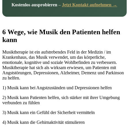
Kostenlos ausprobieren
–
Jetzt Kontakt aufnehmen →
6 Wege, wie Musik den Patienten helfen
kann
Musiktherapie ist ein aufstrebendes Feld in der Medizin / im
Krankenhaus, das Musik verwendet, um das körperliche,
emotionale, kognitive und soziale Wohlbefinden zu verbessern.
Musiktherapie hat sich als wirksam erwiesen, um Patienten mit
Angststörungen, Depressionen, Alzheimer, Demenz und Parkinson
zu helfen.
1) Musik kann bei Angstzuständen und Depressionen helfen
2) Musik kann Patienten helfen, sich stärker mit ihrer Umgebung
verbunden zu fühlen
3) Musik kann ein Gefühl der Sicherheit vermitteln
4) Musik kann die Gehirnaktivität stimulieren