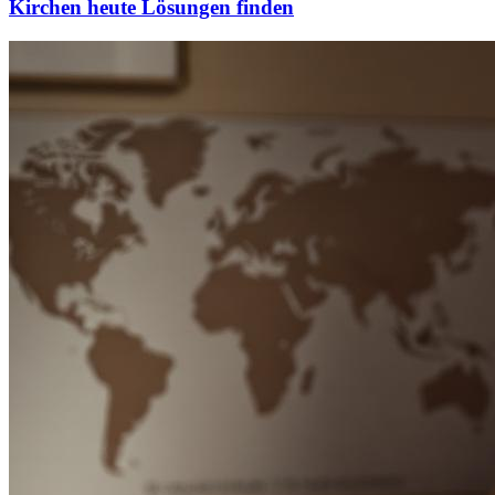
Kirchen heute Lösungen finden