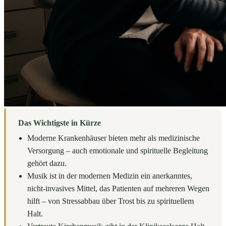
Das Wichtigste in Kürze
Moderne Krankenhäuser bieten mehr als medizinische
Versorgung – auch emotionale und spirituelle Begleitung
gehört dazu.
Musik ist in der modernen Medizin ein anerkanntes,
nicht-invasives Mittel, das Patienten auf mehreren Wegen
hilft – von Stressabbau über Trost bis zu spirituellem
Halt.