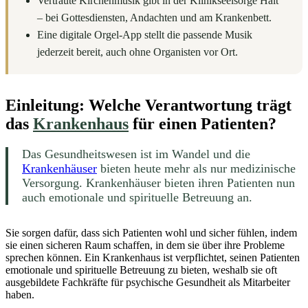
Vertraute Kirchenmusik gibt in der Klinikseelsorge Halt
– bei Gottesdiensten, Andachten und am Krankenbett.
Eine digitale Orgel-App stellt die passende Musik
jederzeit bereit, auch ohne Organisten vor Ort.
Einleitung: Welche Verantwortung trägt
das
Krankenhaus
für einen Patienten?
Das Gesundheitswesen ist im Wandel und die
Krankenhäuser
bieten heute mehr als nur medizinische
Versorgung. Krankenhäuser bieten ihren Patienten nun
auch emotionale und spirituelle Betreuung an.
Sie sorgen dafür, dass sich Patienten wohl und sicher fühlen, indem
sie einen sicheren Raum schaffen, in dem sie über ihre Probleme
sprechen können. Ein Krankenhaus ist verpflichtet, seinen Patienten
emotionale und spirituelle Betreuung zu bieten, weshalb sie oft
ausgebildete Fachkräfte für psychische Gesundheit als Mitarbeiter
haben.