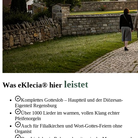
leistet
Was eKlecia® hier
Komplettes Gotteslob – Hauptteil und der Diözesan-
Eigenteil Regensburg
Über 1000 Lieder im warmen, vollen Klang echter
Pfeifenorgeln
Auch für Filialkirchen und Wort-Gottes-Feiern ohne
Organist