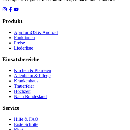
Produkt
App für iOS & Android
Funktionen
Preise
Liederliste
Einsatzbereiche
Kirchen & Pfarreien
Altenheim & Pflege
Krankenhaus
Trauerfeier
Hochzeit
Nach Bundesland
Service
Hilfe & FAQ
Erste Schritte
Blog