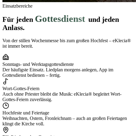
Einsatzbereiche
Gottesdienst
Für jeden
und jeden
Anlass.
Von der stillen Wochenmesse bis zum großen Hochfest – eKlecia®
ist immer bereit.
Sonntags- und Werktagsgottesdienste
Der häufigste Einsatz. Liedplan morgens anlegen, App im
Gottesdienst bedienen – fertig.
Wort-Gottes-Feiern
Auch ohne Priester bleibt die Musik: eKlecia® begleitet Wort-
Gottes-Feiern zuverlässig.
Hochfeste und Feiertage
Weihnachten, Ostern, Fronleichnam – auch an großen Feiertagen
klingt die Kirche voll.