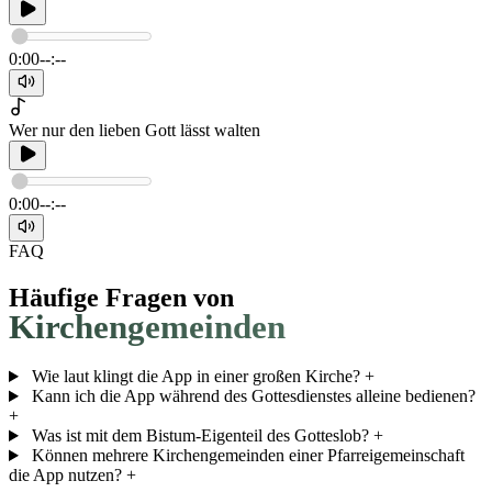
0:00
--:--
Wer nur den lieben Gott lässt walten
0:00
--:--
FAQ
Häufige Fragen von
Kirchengemeinden
Wie laut klingt die App in einer großen Kirche?
+
Kann ich die App während des Gottesdienstes alleine bedienen?
+
Was ist mit dem Bistum-Eigenteil des Gotteslob?
+
Können mehrere Kirchengemeinden einer Pfarreigemeinschaft
die App nutzen?
+