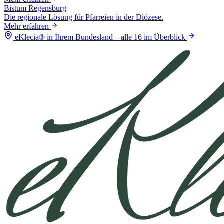
Bistum Regensburg
Die regionale Lösung für Pfarreien in der Diözese.
Mehr erfahren
eKlecia® in Ihrem Bundesland – alle 16 im Überblick