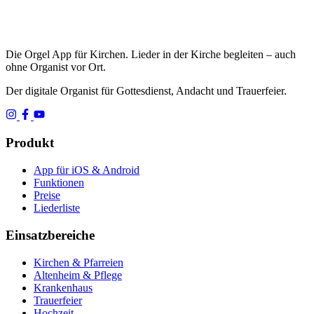
Die Orgel App für Kirchen. Lieder in der Kirche begleiten – auch
ohne Organist vor Ort.
Der digitale Organist für Gottesdienst, Andacht und Trauerfeier.
Produkt
App für iOS & Android
Funktionen
Preise
Liederliste
Einsatzbereiche
Kirchen & Pfarreien
Altenheim & Pflege
Krankenhaus
Trauerfeier
Hochzeit