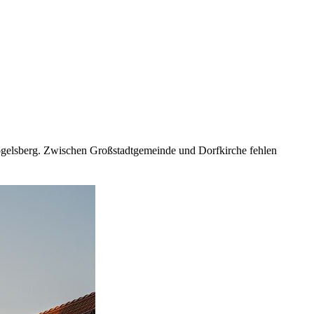
gelsberg. Zwischen Großstadtgemeinde und Dorfkirche fehlen