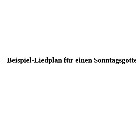
– Beispiel-Liedplan für einen Sonntagsgotte