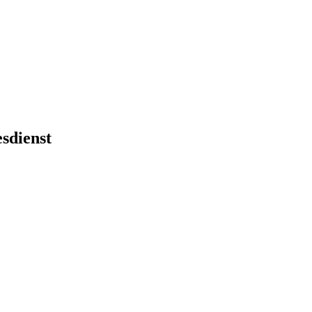
sdienst